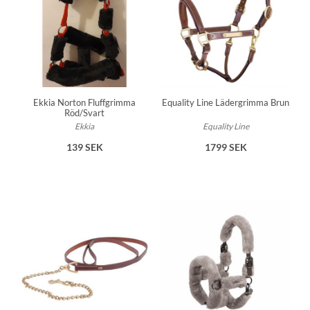
Ekkia Norton Fluffgrimma
Equality Line Lädergrimma Brun
Röd/Svart
Ekkia
Equality Line
139 SEK
1799 SEK