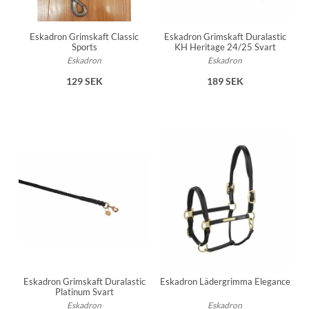
Eskadron Grimskaft Classic
Eskadron Grimskaft Duralastic
Sports
KH Heritage 24/25 Svart
Eskadron
Eskadron
129 SEK
189 SEK
Eskadron Grimskaft Duralastic
Eskadron Lädergrimma Elegance
Platinum Svart
Eskadron
Eskadron