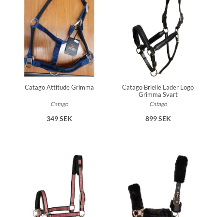
Catago Attitude Grimma
Catago Brielle Läder Logo
Grimma Svart
Catago
Catago
349 SEK
899 SEK