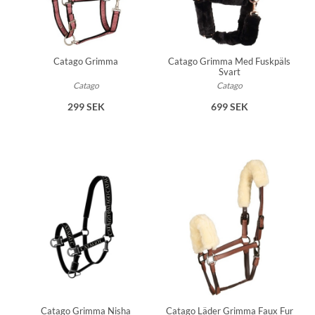
Catago Grimma
Catago Grimma Med Fuskpäls
Svart
Catago
Catago
299 SEK
699 SEK
Catago Grimma Nisha
Catago Läder Grimma Faux Fur