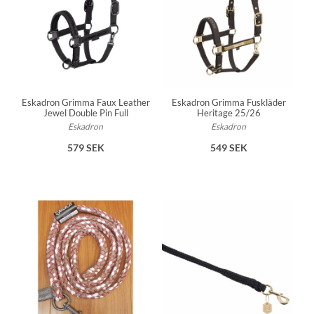
Eskadron Grimma Faux Leather
Eskadron Grimma Fuskläder
Jewel Double Pin Full
Heritage 25/26
Eskadron
Eskadron
579 SEK
549 SEK