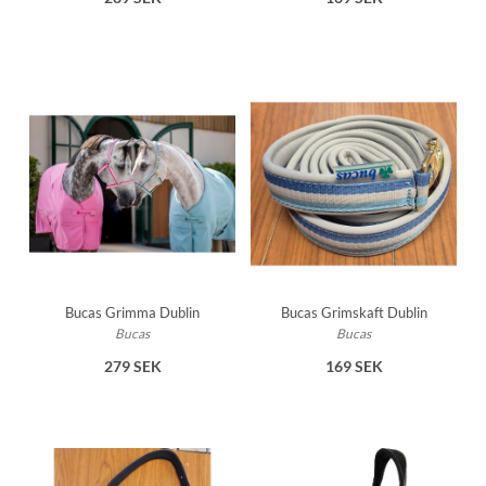
Bucas Grimma Dublin
Bucas Grimskaft Dublin
Bucas
Bucas
279 SEK
169 SEK