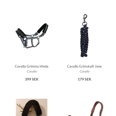
Cavallo Grimma Hinda
Cavallo Grimskaft Jone
Cavallo
Cavallo
399 SEK
179 SEK