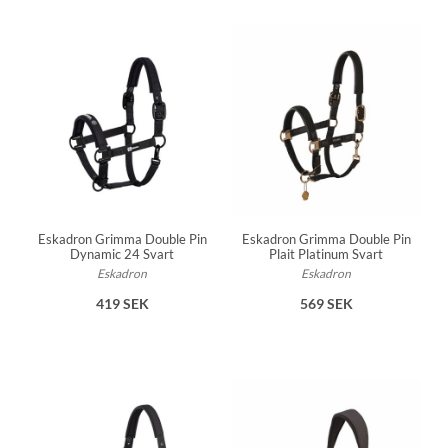
Eskadron Grimma Double Pin
Eskadron Grimma Double Pin
Dynamic 24 Svart
Plait Platinum Svart
Eskadron
Eskadron
419 SEK
569 SEK