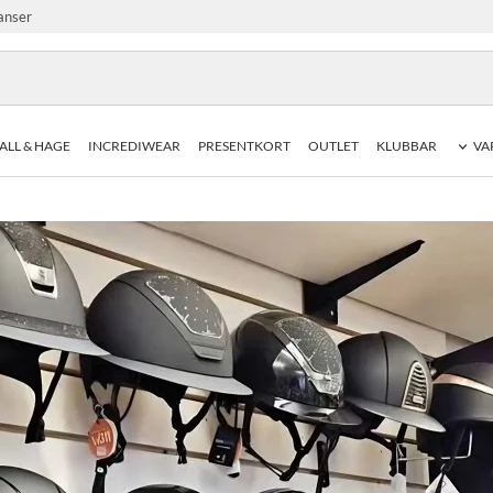
anser
ALL & HAGE
INCREDIWEAR
PRESENTKORT
OUTLET
KLUBBAR
VA