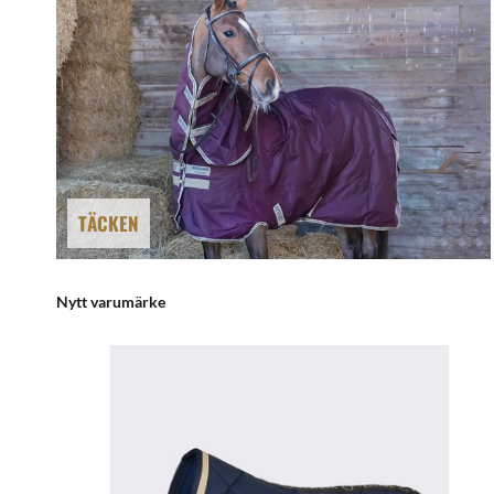
TÄCKEN
Nytt varumärke