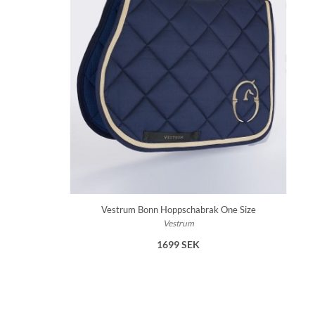
Vestrum Bonn Hoppschabrak One Size
Vestrum
1699 SEK