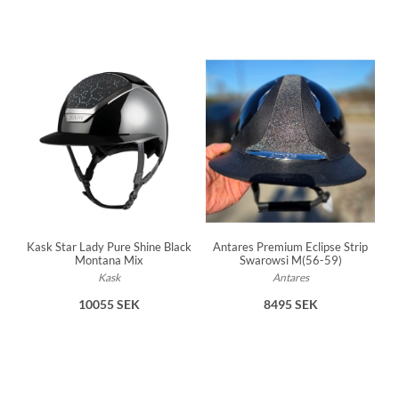
Antares Premium Eclipse Strip
Kask Star Lady Pure Shine Black
Swarowsi M(56-59)
Montana Mix
Antares
Kask
8495 SEK
10055 SEK