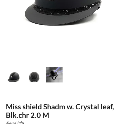
Miss shield Shadm w. Crystal leaf,
Blk.chr 2.0 M
Samshield