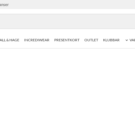
anser
ALL & HAGE
INCREDIWEAR
PRESENTKORT
OUTLET
KLUBBAR
VA