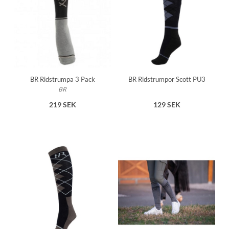
BR Ridstrumpa 3 Pack
BR Ridstrumpor Scott PU3
BR
219 SEK
129 SEK