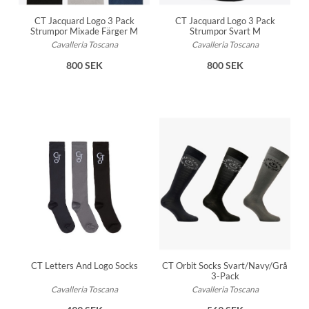
CT Jacquard Logo 3 Pack
CT Jacquard Logo 3 Pack
Strumpor Mixade Färger M
Strumpor Svart M
Cavalleria Toscana
Cavalleria Toscana
800 SEK
800 SEK
CT Letters And Logo Socks
CT Orbit Socks Svart/Navy/Grå
3-Pack
Cavalleria Toscana
Cavalleria Toscana