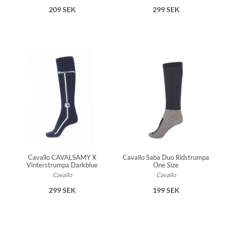
209 SEK
299 SEK
Cavallo CAVALSAMY X
Cavallo Saba Duo Ridstrumpa
Vinterstrumpa Darkblue
One Size
Cavallo
Cavallo
299 SEK
199 SEK