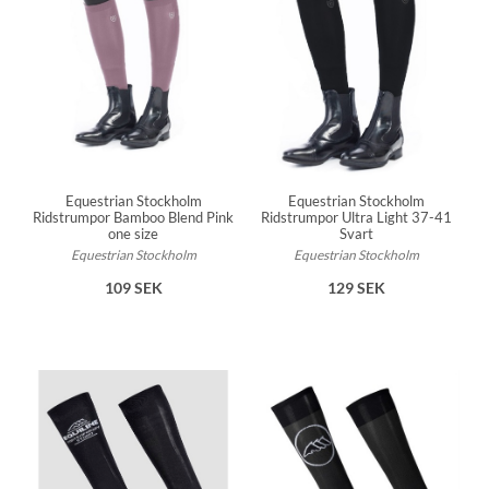
Equestrian Stockholm
Equestrian Stockholm
Ridstrumpor Bamboo Blend Pink
Ridstrumpor Ultra Light 37-41
one size
Svart
Equestrian Stockholm
Equestrian Stockholm
109 SEK
129 SEK