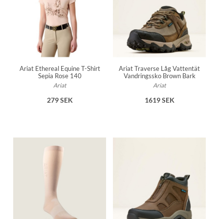
Ariat Ethereal Equine T-Shirt
Ariat Traverse Låg Vattentät
Sepia Rose 140
Vandringssko Brown Bark
Ariat
Ariat
279 SEK
1619 SEK