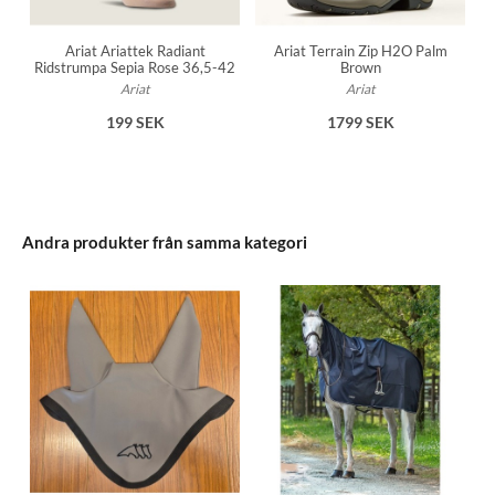
Ariat Ariattek Radiant
Ariat Terrain Zip H2O Palm
Ridstrumpa Sepia Rose 36,5-42
Brown
Ariat
Ariat
199 SEK
1799 SEK
Andra produkter från samma kategori