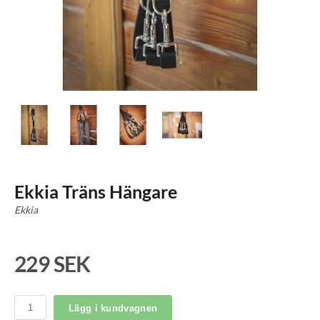
Ekkia Träns Hängare
Ekkia
229 SEK
Lägg i kundvagnen