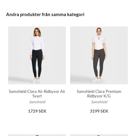
Andra produkter från samma kategori
Samshield Clara Air Ridbyxor Air
Samshield Clara Premium
Svart
Ridbyxor K/G
Samshield
Samshield
1729 SEK
3199 SEK