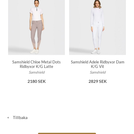
Samshield Chloe Metal Dots
Samshield Adele Ridbyxor Dam
Ridbyxor K/G Latte
K/G Vit
Samshield
Samshield
2180 SEK
2829 SEK
Tillbaka