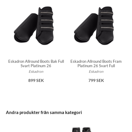
Eskadron Allround Boots Bak Full
Eskadron Allround Boots Fram
Svart Platinum 26
Platinum 26 Svart Full
Eskadron
Eskadron
899 SEK
799 SEK
Andra produkter från samma kategori