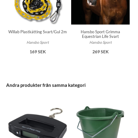
Willab Plastkätting Svart/Gul 2m
Hansbo Sport Grimma
Equestrian Life Svart
Hansbo Sport
Hansbo Sport
169 SEK
269 SEK
Andra produkter från samma kategori