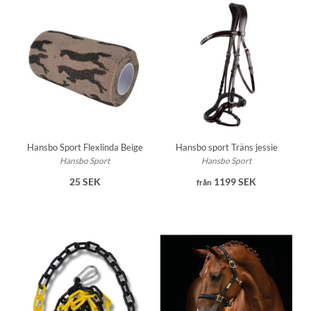
Hansbo Sport Flexlinda Beige
Hansbo sport Träns jessie
Hansbo Sport
Hansbo Sport
25 SEK
1199 SEK
från