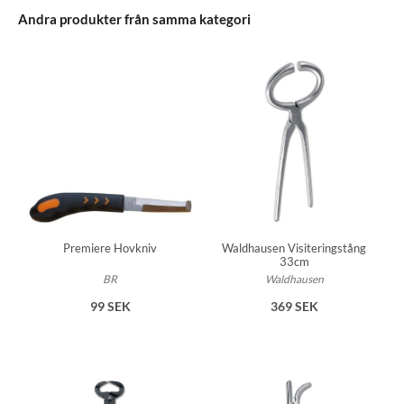
Andra produkter från samma kategori
Premiere Hovkniv
Waldhausen Visiteringstång
33cm
BR
Waldhausen
99 SEK
369 SEK