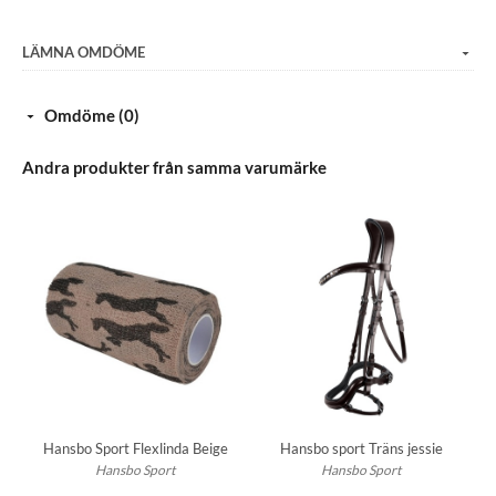
LÄMNA OMDÖME
Omdöme (0)
Andra produkter från samma varumärke
Hansbo Sport Flexlinda Beige
Hansbo sport Träns jessie
Hansbo Sport
Hansbo Sport