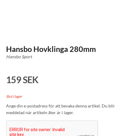
Hansbo Hovklinga 280mm
Hansbo Sport
159 SEK
Slut i lager
Ange din e-postadress för att bevaka denna artikel. Du blir
meddelad när artikeln åter är i lager.