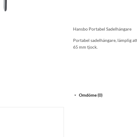
Hansbo Portabel Sadelhängare
Portabel sadelhängare, lämplig att
65 mm tjock.
Omdöme (0)