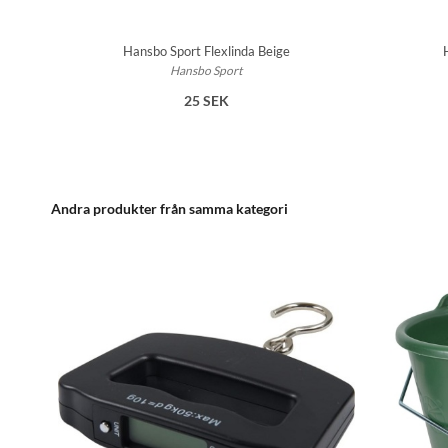
Hansbo Sport Flexlinda Beige
Hansbo Sport
25 SEK
Andra produkter från samma kategori