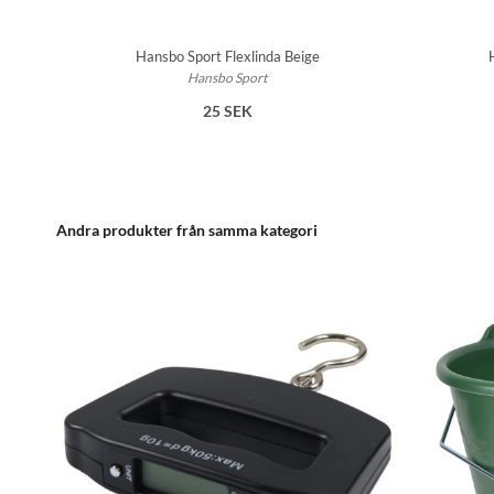
Hansbo Sport Flexlinda Beige
Hansbo Sport
25 SEK
Andra produkter från samma kategori