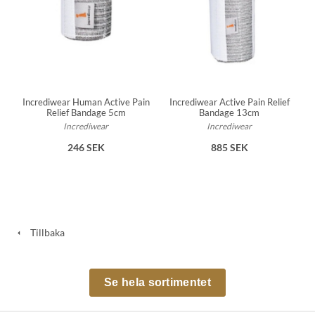
Incrediwear Human Active Pain
Incrediwear Active Pain Relief
Relief Bandage 5cm
Bandage 13cm
Incrediwear
Incrediwear
246 SEK
885 SEK
Tillbaka
Se hela sortimentet