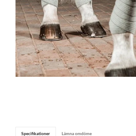
Specifikationer
Lämna omdöme