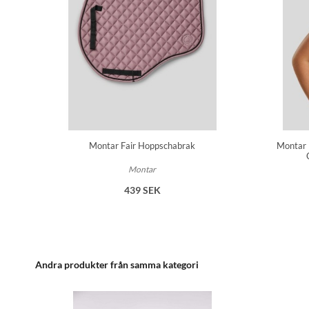
Montar Fair Hoppschabrak
Montar 
Montar
439 SEK
Andra produkter från samma kategori