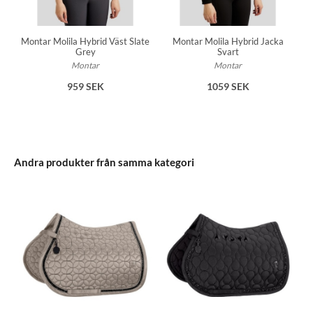
Montar Molila Hybrid Väst Slate
Montar Molila Hybrid Jacka
Grey
Svart
Montar
Montar
959 SEK
1059 SEK
Andra produkter från samma kategori