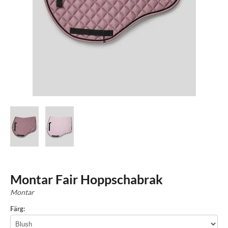
Montar Fair Hoppschabrak
Montar
Färg: