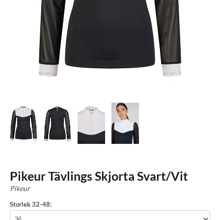
Pikeur Tävlings Skjorta Svart/Vit
Pikeur
Storlek 32-48: