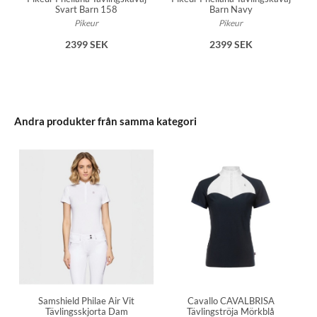
Svart Barn 158
Barn Navy
Pikeur
Pikeur
2399 SEK
2399 SEK
Andra produkter från samma kategori
Samshield Philae Air Vit
Cavallo CAVALBRISA
Tävlingsskjorta Dam
Tävlingströja Mörkblå