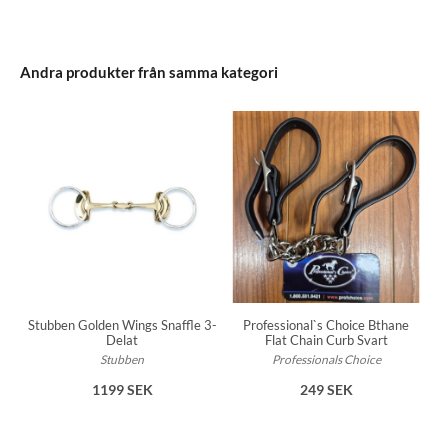
Andra produkter från samma kategori
Stubben Golden Wings Snaffle 3-
Professional`s Choice Bthane
Delat
Flat Chain Curb Svart
Stubben
Professionals Choice
1199 SEK
249 SEK