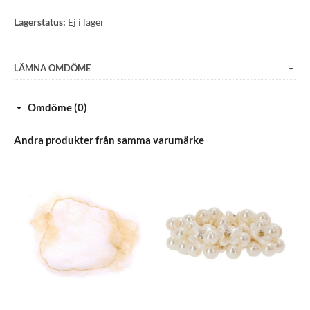
Lagerstatus:
Ej i lager
LÄMNA OMDÖME
Omdöme (0)
Andra produkter från samma varumärke