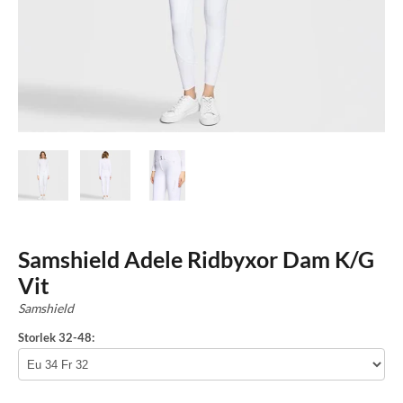
Samshield Adele Ridbyxor Dam K/G
Vit
Samshield
Storlek 32-48: