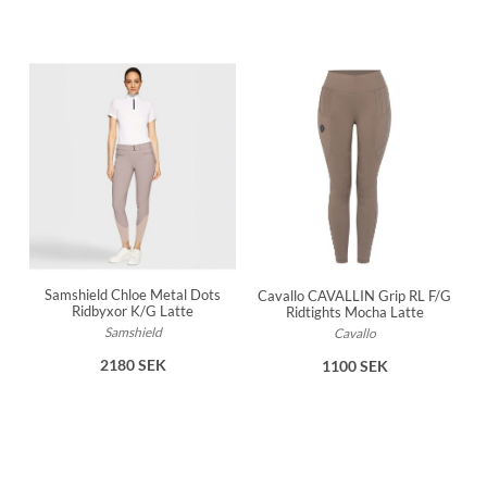
Samshield Chloe Metal Dots
Cavallo CAVALLIN Grip RL F/G
Ridbyxor K/G Latte
Ridtights Mocha Latte
Samshield
Cavallo
2180 SEK
1100 SEK