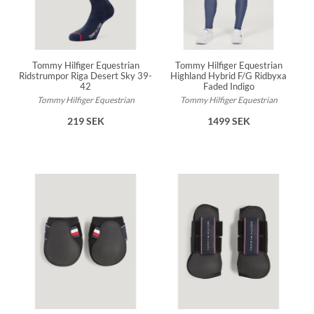
Tommy Hilfiger Equestrian
Tommy Hilfiger Equestrian
Ridstrumpor Riga Desert Sky 39-
Highland Hybrid F/G Ridbyxa
42
Faded Indigo
Tommy Hilfiger Equestrian
Tommy Hilfiger Equestrian
219 SEK
1499 SEK