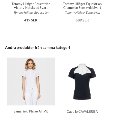
Tommy Hilfiger Equestrian
Tommy Hilfiger Equestrian
Victory Kotskydd Svart
Champion Senskydd Svart
Tommy Hilfiger Equestrian
Tommy Hilfiger Equestrian
419 SEK
589 SEK
Andra produkter från samma kategori
Samshield Philae Air Vit
Cavallo CAVALBRISA