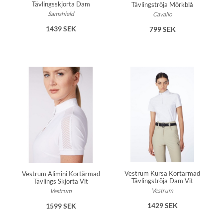
Tävlingsskjorta Dam
Tävlingströja Mörkblå
Samshield
Cavallo
1439 SEK
799 SEK
Vestrum Kursa Kortärmad
Vestrum Alimini Kortärmad
Tävlingströja Dam Vit
Tävlings Skjorta Vit
Vestrum
Vestrum
1429 SEK
1599 SEK