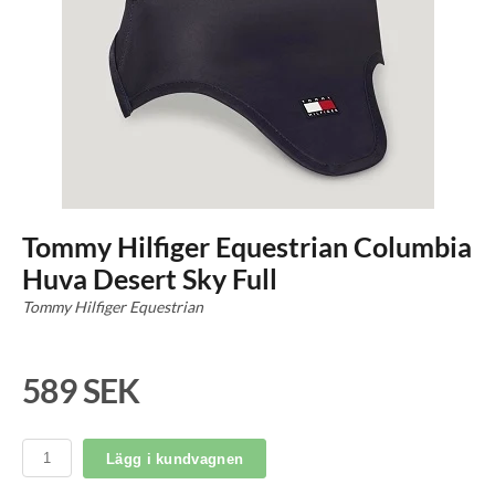
Tommy Hilfiger Equestrian Columbia
Huva Desert Sky Full
Tommy Hilfiger Equestrian
589 SEK
Lägg i kundvagnen