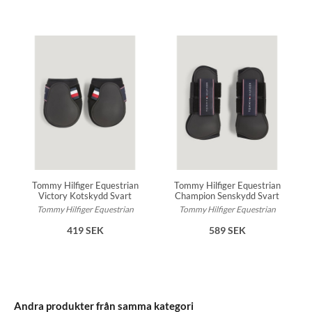
Tommy Hilfiger Equestrian
Tommy Hilfiger Equestrian
Victory Kotskydd Svart
Champion Senskydd Svart
Tommy Hilfiger Equestrian
Tommy Hilfiger Equestrian
419 SEK
589 SEK
Andra produkter från samma kategori