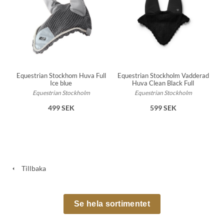
Equestrian Stockhom Huva Full
Equestrian Stockholm Vadderad
Ice blue
Huva Clean Black Full
Equestrian Stockholm
Equestrian Stockholm
499 SEK
599 SEK
Tillbaka
Se hela sortimentet