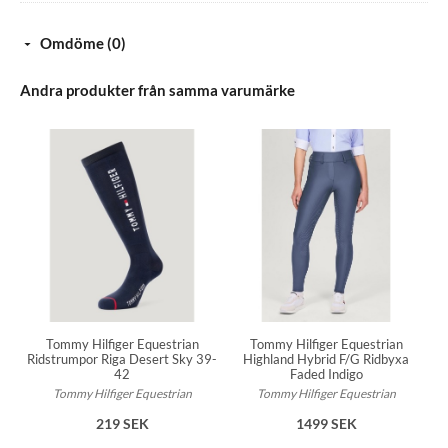
Omdöme (0)
Andra produkter från samma varumärke
Tommy Hilfiger Equestrian
Tommy Hilfiger Equestrian
Ridstrumpor Riga Desert Sky 39-
Highland Hybrid F/G Ridbyxa
42
Faded Indigo
Tommy Hilfiger Equestrian
Tommy Hilfiger Equestrian
219 SEK
1499 SEK