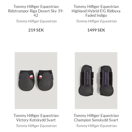
Tommy Hilfiger Equestrian
Tommy Hilfiger Equestrian
Ridstrumpor Riga Desert Sky 39-
Highland Hybrid F/G Ridbyxa
42
Faded Indigo
Tommy Hilfiger Equestrian
Tommy Hilfiger Equestrian
219 SEK
1499 SEK
Tommy Hilfiger Equestrian
Tommy Hilfiger Equestrian
Victory Kotskydd Svart
Champion Senskydd Svart
Tommy Hilfiger Equestrian
Tommy Hilfiger Equestrian