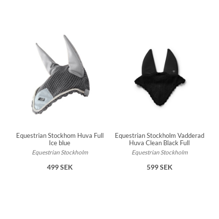
Equestrian Stockhom Huva Full
Equestrian Stockholm Vadderad
Ice blue
Huva Clean Black Full
Equestrian Stockholm
Equestrian Stockholm
499 SEK
599 SEK