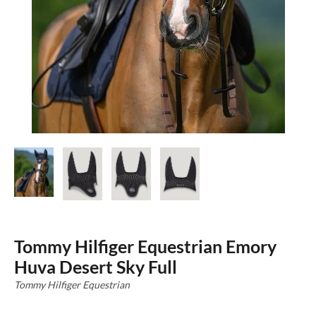
Tommy Hilfiger Equestrian Emory
Huva Desert Sky Full
Tommy Hilfiger Equestrian