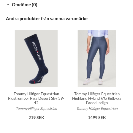
Omdöme (0)
Andra produkter från samma varumärke
Tommy Hilfiger Equestrian
Tommy Hilfiger Equestrian
Ridstrumpor Riga Desert Sky 39-
Highland Hybrid F/G Ridbyxa
42
Faded Indigo
Tommy Hilfiger Equestrian
Tommy Hilfiger Equestrian
219 SEK
1499 SEK