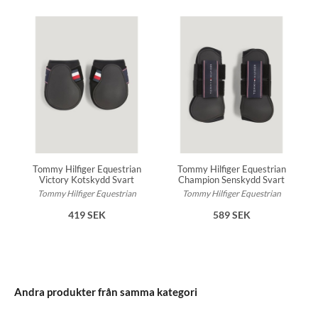
Tommy Hilfiger Equestrian
Tommy Hilfiger Equestrian
Victory Kotskydd Svart
Champion Senskydd Svart
Tommy Hilfiger Equestrian
Tommy Hilfiger Equestrian
419 SEK
589 SEK
Andra produkter från samma kategori