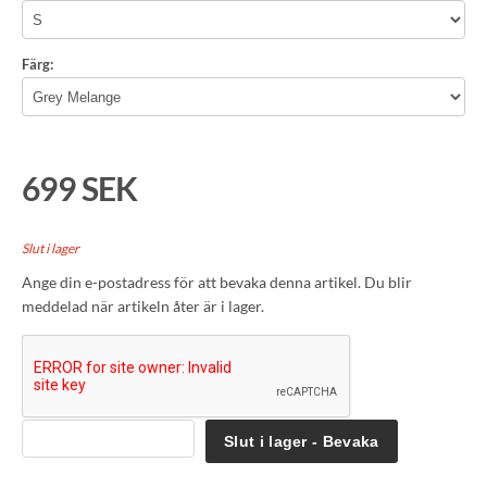
Färg:
699 SEK
Slut i lager
Ange din e-postadress för att bevaka denna artikel. Du blir
meddelad när artikeln åter är i lager.
Slut i lager - Bevaka