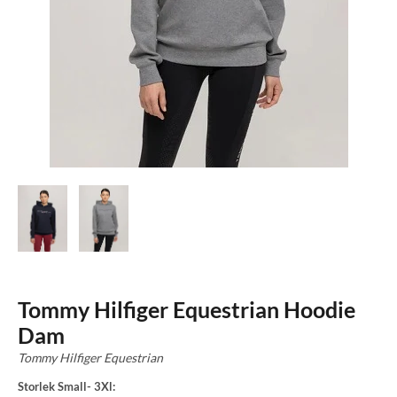
Tommy Hilfiger Equestrian Hoodie
Dam
Tommy Hilfiger Equestrian
Storlek Small- 3Xl: