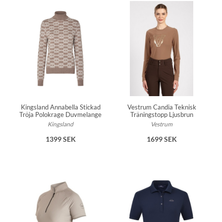
Kingsland Annabella Stickad
Vestrum Candia Teknisk
Tröja Polokrage Duvmelange
Träningstopp Ljusbrun
Kingsland
Vestrum
1399 SEK
1699 SEK