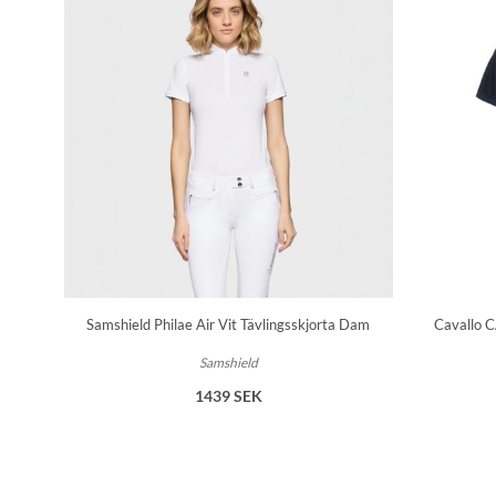
Samshield Philae Air Vit Tävlingsskjorta Dam
Cavallo C
Samshield
1439 SEK