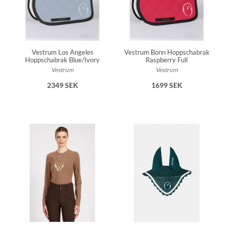
Vestrum Los Angeles
Vestrum Bonn Hoppschabrak
Hoppschabrak Blue/Ivory
Raspberry Full
Vestrum
Vestrum
2349 SEK
1699 SEK