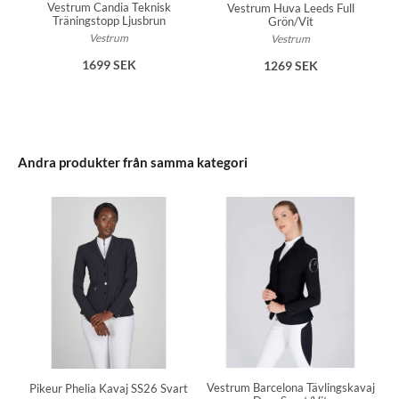
Vestrum Candia Teknisk
Vestrum Huva Leeds Full
Träningstopp Ljusbrun
Grön/Vit
Vestrum
Vestrum
1699 SEK
1269 SEK
Andra produkter från samma kategori
Vestrum Barcelona Tävlingskavaj
Pikeur Phelia Kavaj SS26 Svart