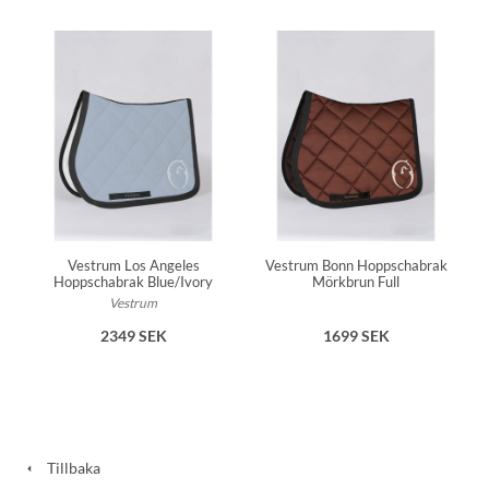
Vestrum Los Angeles
Vestrum Bonn Hoppschabrak
Hoppschabrak Blue/Ivory
Mörkbrun Full
Vestrum
2349 SEK
1699 SEK
Tillbaka