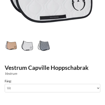
Vestrum Capville Hoppschabrak
Vestrum
Färg: