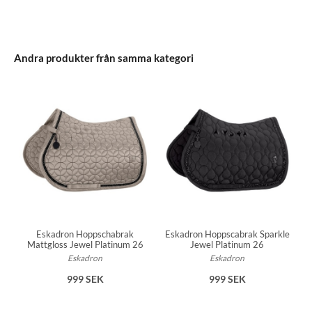
Andra produkter från samma kategori
Eskadron Hoppschabrak
Eskadron Hoppscabrak Sparkle
Mattgloss Jewel Platinum 26
Jewel Platinum 26
Eskadron
Eskadron
999 SEK
999 SEK