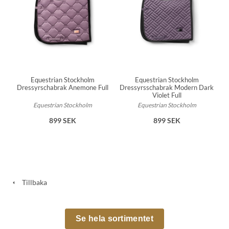
Equestrian Stockholm
Equestrian Stockholm
Dressyrschabrak Anemone Full
Dressyrsschabrak Modern Dark
Violet Full
Equestrian Stockholm
Equestrian Stockholm
899 SEK
899 SEK
Tillbaka
Se hela sortimentet