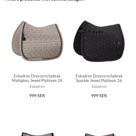
Eskadron Dressyrschabrak
Eskadron Dressyrschabrak
Mattgloss Jewel Platinum 26
Sparkle Jewel Platinum 26
Eskadron
Eskadron
999 SEK
999 SEK