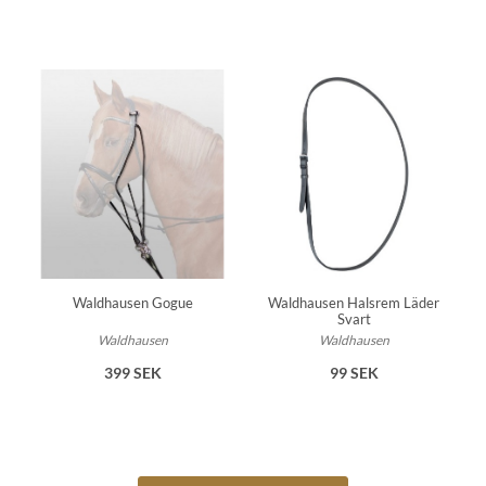
Waldhausen Gogue
Waldhausen Halsrem Läder
Svart
Waldhausen
Waldhausen
399 SEK
99 SEK