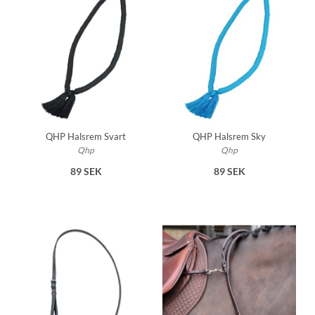
QHP Halsrem Svart
QHP Halsrem Sky
Qhp
Qhp
89 SEK
89 SEK