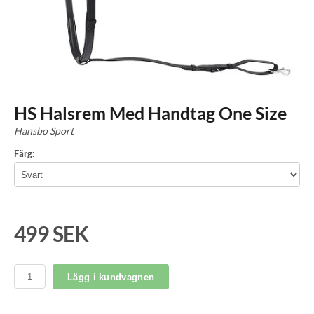
HS Halsrem Med Handtag One Size
Hansbo Sport
Färg:
499 SEK
Lägg i kundvagnen