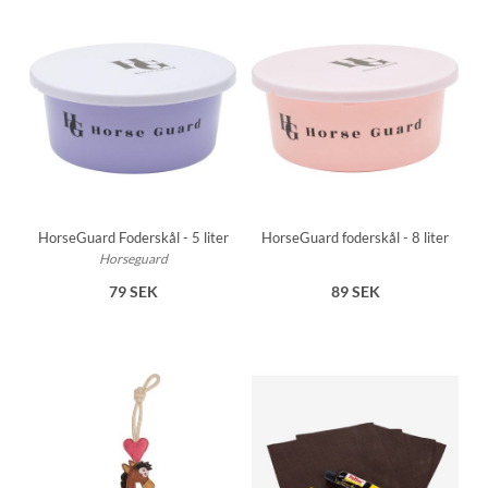
HorseGuard Foderskål - 5 liter
HorseGuard foderskål - 8 liter
Horseguard
79 SEK
89 SEK