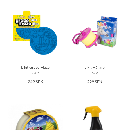
Likit Graze Maze
Likit Hållare
Likit
Likit
249 SEK
229 SEK