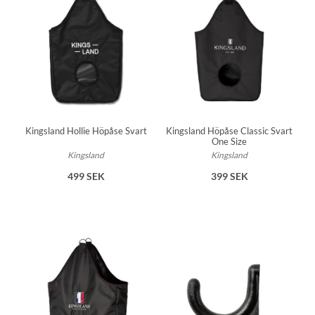
Kingsland Hollie Höpåse Svart
Kingsland Höpåse Classic Svart
One Size
Kingsland
Kingsland
499 SEK
399 SEK