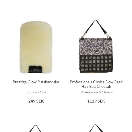
Prestige Glow Putshandske
Professionals Choice Slow Feed
Hay Bag Cheetah
Equality Line
Professionals Choice
249 SEK
1129 SEK