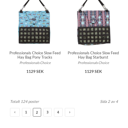
Professionals Choice Slow Feed
Professionals Choice Slow Feed
Hay Bag Pony Tracks
Hay Bag Starburst
Professionals Choice
Professionals Choice
1129 SEK
1129 SEK
Totalt 124 poster
Sida 2 av 4
1
3
4
2