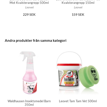
Mot Kvalsterangrepp 500ml
Kvalsterangrepp 150ml
Leovet
Leovet
229 SEK
159 SEK
Andra produkter från samma kategori
Leovet Tam Tam Vet 500ml
Waldhausen Insektsmedel Barn
350ml