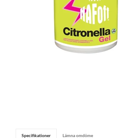
Specifikationer
Lämna omdöme