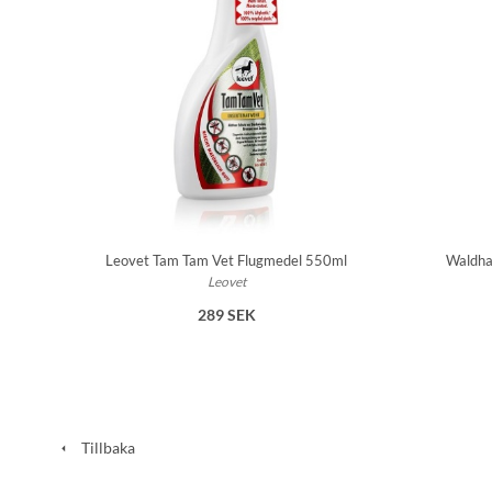
Leovet Tam Tam Vet Flugmedel 550ml
Waldha
Leovet
289 SEK
Tillbaka